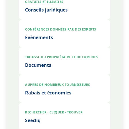
GRATUITS ET ILLIMITÉS
Médias
Conseils juridiques
Contact
CONFÉRENCES DONNÉES PAR DES EXPERTS
Évènements
Adhésion
TROUSSE DU PROPRIÉTAIRE ET DOCUMENTS
Documents
Zone Membres
AUPRÈS DE NOMBREUX FOURNISSEURS
Rabais et économies
RECHERCHER · CLIQUER · TROUVER
Seecliq