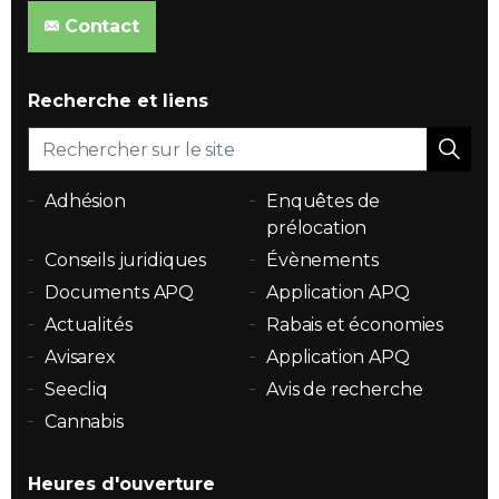
Contact
Recherche et liens
Adhésion
Enquêtes de
prélocation
Conseils juridiques
Évènements
Documents APQ
Application APQ
Actualités
Rabais et économies
Avisarex
Application APQ
Seecliq
Avis de recherche
Cannabis
Heures d'ouverture