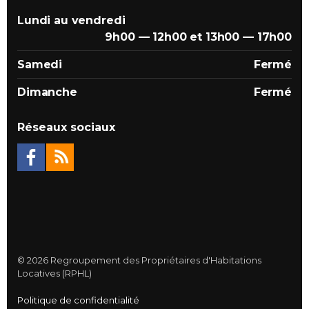
Lundi au vendredi
9h00 — 12h00 et 13h00 — 17h00
Samedi
Fermé
Dimanche
Fermé
Réseaux sociaux
© 2026 Regroupement des Propriétaires d'Habitations
Locatives (RPHL)
Politique de confidentialité