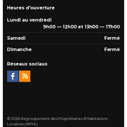
Heures d'ouverture
Lundi au vendredi
9h00 — 12h00 et 13h00 — 17h00
Samedi
Fermé
Dimanche
Fermé
Réseaux sociaux
© 2026 Regroupement des Propriétaires d'Habitations
Locatives (RPHL)